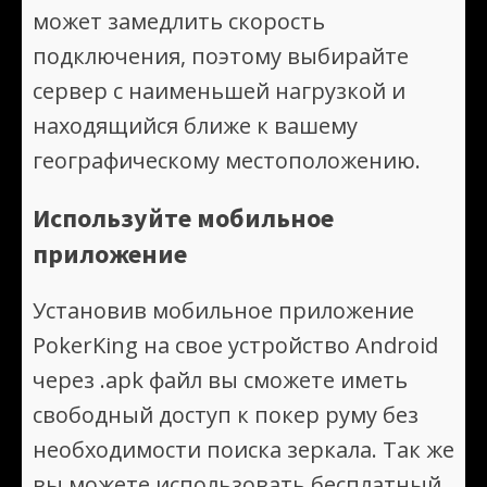
может замедлить скорость
подключения, поэтому выбирайте
сервер с наименьшей нагрузкой и
находящийся ближе к вашему
географическому местоположению.
Используйте мобильное
приложение
Установив мобильное приложение
PokerKing на свое устройство Android
через .apk файл вы сможете иметь
свободный доступ к покер руму без
необходимости поиска зеркала. Так же
вы можете использовать бесплатный