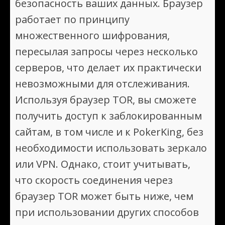
безопасность ваших данных. Браузер
работает по принципу
множественного шифрования,
пересылая запросы через несколько
серверов, что делает их практически
невозможными для отслеживания.
Используя браузер TOR, вы сможете
получить доступ к заблокированным
сайтам, в том числе и к PokerKing, без
необходимости использовать зеркало
или VPN. Однако, стоит учитывать,
что скорость соединения через
браузер TOR может быть ниже, чем
при использовании других способов