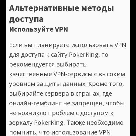
Альтернативные методы
доступа
Используйте VPN
Если вы планируете использовать VPN
для доступа к сайту PokerKing, то
рекомендуется выбирать
качественные VPN-сервисы с высоким
уровнем защиты данных. Кроме того,
выбирайте сервера в странах, где
онлайн-гемблинг не запрещен, чтобы
не возникло проблем с доступом к
зеркалу PokerKing. Также необходимо
помнить, что использование VPN