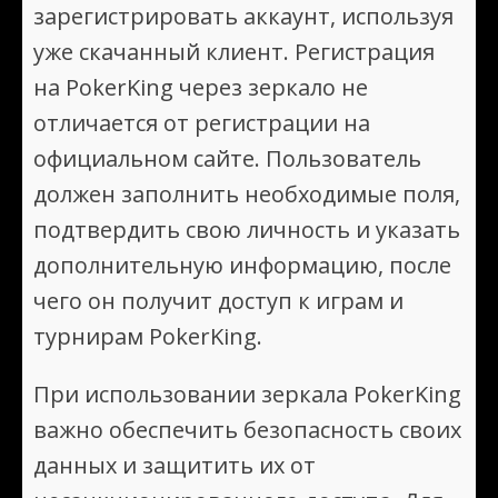
зарегистрировать аккаунт, используя
уже скачанный клиент. Регистрация
на PokerKing через зеркало не
отличается от регистрации на
официальном сайте. Пользователь
должен заполнить необходимые поля,
подтвердить свою личность и указать
дополнительную информацию, после
чего он получит доступ к играм и
турнирам PokerKing.
При использовании зеркала PokerKing
важно обеспечить безопасность своих
данных и защитить их от