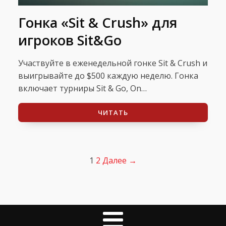
Гонка «Sit & Crush» для
игроков Sit&Go
Участвуйте в еженедельной гонке Sit & Crush и
выигрывайте до $500 каждую неделю. Гонка
включает турниры Sit & Go, On…
ЧИТАТЬ
1
2
Далее →