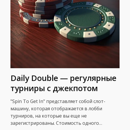
Daily Double — регулярные
турниры с джекпотом
"Spin To Get In" представляет собой слот-
машину, которая отображается в лобби
турниров, на которые вы еще не
зарегистрированы. Стоимость одного…