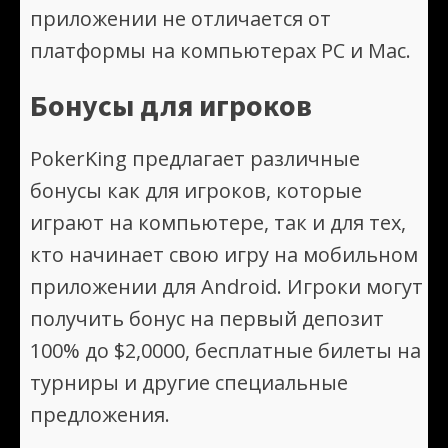
приложении не отличается от
платформы на компьютерах PC и Mac.
Бонусы для игроков
PokerKing предлагает различные
бонусы как для игроков, которые
играют на компьютере, так и для тех,
кто начинает свою игру на мобильном
приложении для Android. Игроки могут
получить бонус на первый депозит
100% до $2,0000, бесплатные билеты на
турниры и другие специальные
предложения.