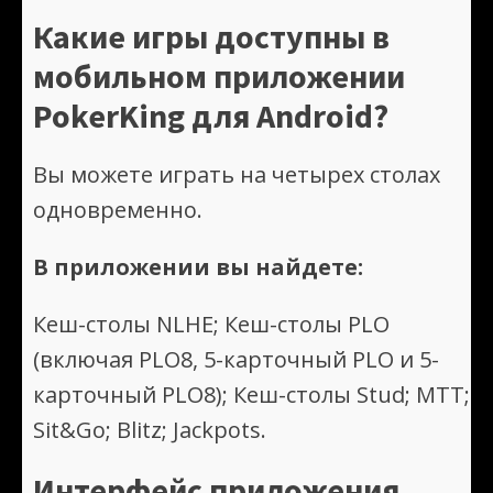
Какие игры доступны в
мобильном приложении
PokerKing для Android?
Вы можете играть на четырех столах
одновременно.
В приложении вы найдете:
Кеш-столы NLHE; Кеш-столы PLO
(включая PLO8, 5-карточный PLO и 5-
карточный PLO8); Кеш-столы Stud; MTT;
Sit&Go; Blitz; Jackpots.
Интерфейс приложения