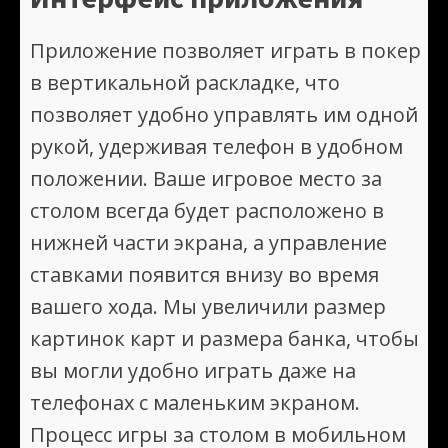
Приложение позволяет играть в покер
в вертикальной раскладке, что
позволяет удобно управлять им одной
рукой, удерживая телефон в удобном
положении. Ваше игровое место за
столом всегда будет расположено в
нижней части экрана, а управление
ставками появится внизу во время
вашего хода. Мы увеличили размер
картинок карт и размера банка, чтобы
вы могли удобно играть даже на
телефонах с маленьким экраном.
Процесс игры за столом в мобильном