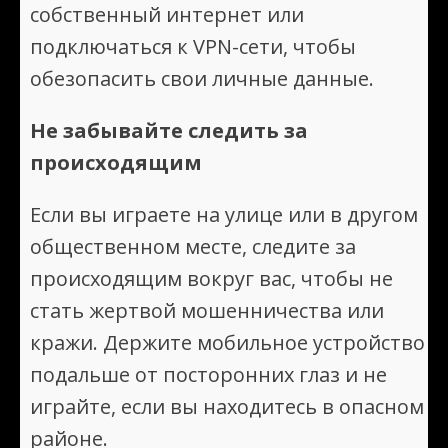
собственный интернет или
подключаться к VPN-сети, чтобы
обезопасить свои личные данные.
Не забывайте следить за
происходящим
Если вы играете на улице или в другом
общественном месте, следите за
происходящим вокруг вас, чтобы не
стать жертвой мошенничества или
кражи. Держите мобильное устройство
подальше от посторонних глаз и не
играйте, если вы находитесь в опасном
районе.