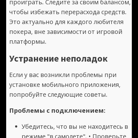
проиграть. Следите за своим балансом,
чтобы избежать перерасхода средств.
Это актуально для каждого любителя
покера, вне зависимости от игровой
платформы.
Устранение неполадок
Если у вас возникли проблемы при
установке мобильного приложения,
попробуйте следующие советы.
Проблемы с подключением:
Убедитесь, что вы не находитесь в
режиме "в самолете". • Проверьте