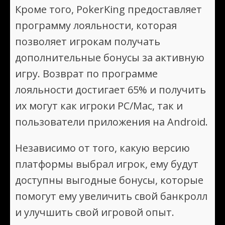
Кроме того, PokerKing предоставляет
программу лояльности, которая
позволяет игрокам получать
дополнительные бонусы за активную
игру. Возврат по программе
лояльности достигает 65% и получить
их могут как игроки PC/Mac, так и
пользователи приложения на Android.
Независимо от того, какую версию
платформы выбрал игрок, ему будут
доступны выгодные бонусы, которые
помогут ему увеличить свой банкролл
и улучшить свой игровой опыт.