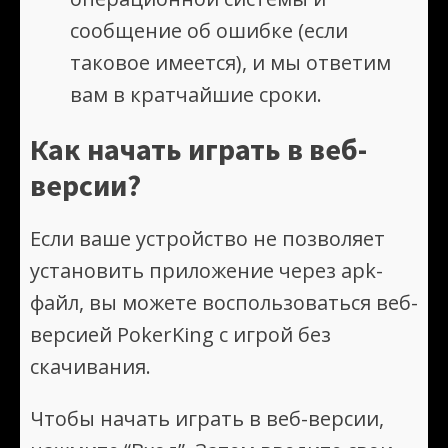
сообщение об ошибке (если
таковое имеется), и мы ответим
вам в кратчайшие сроки.
Как начать играть в веб-
версии?
Если ваше устройство не позволяет
установить приложение через apk-
файл, вы можете воспользоваться веб-
версией PokerKing с игрой без
скачивания.
Чтобы начать играть в веб-версии,